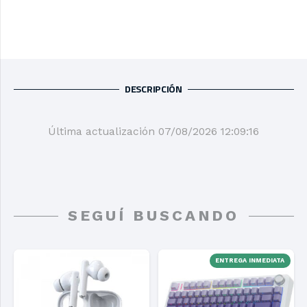
DESCRIPCIÓN
Última actualización 07/08/2026 12:09:16
SEGUÍ BUSCANDO
ENTREGA INMEDIATA