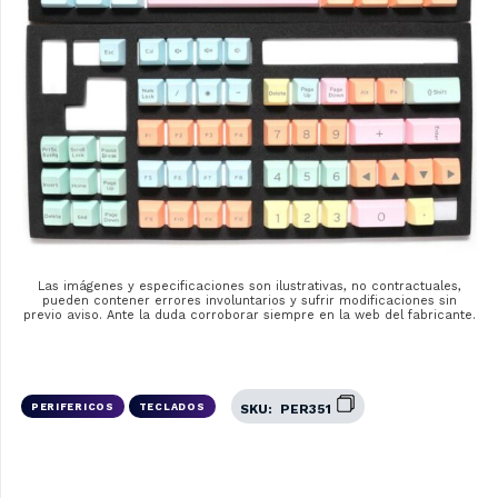
Las imágenes y especificaciones son ilustrativas, no contractuales,
pueden contener errores involuntarios y sufrir modificaciones sin
previo aviso. Ante la duda corroborar siempre en la web del fabricante.
PERIFERICOS
TECLADOS
SKU:
PER351