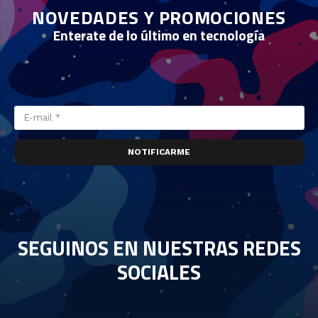
NOVEDADES Y PROMOCIONES
Enterate de lo último en tecnología
NOTIFICARME
SEGUINOS EN NUESTRAS REDES
SOCIALES