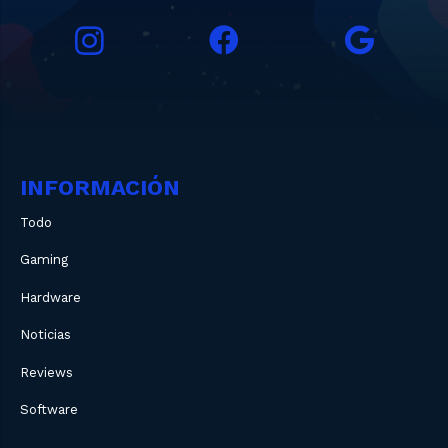
INFORMACIÓN
Todo
Gaming
Hardware
Noticias
Reviews
Software