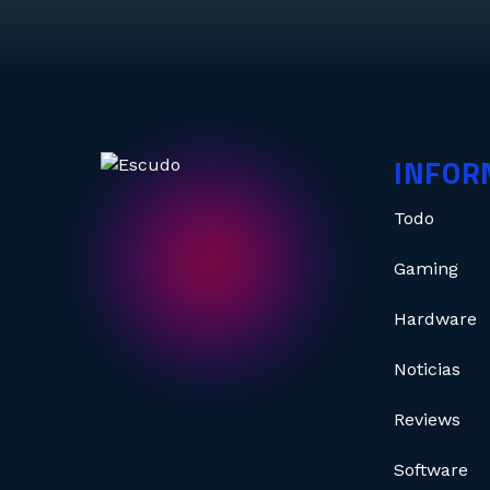
INFOR
Todo
Gaming
Hardware
Noticias
Reviews
Software