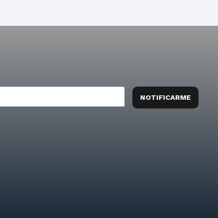
NOTIFICARME