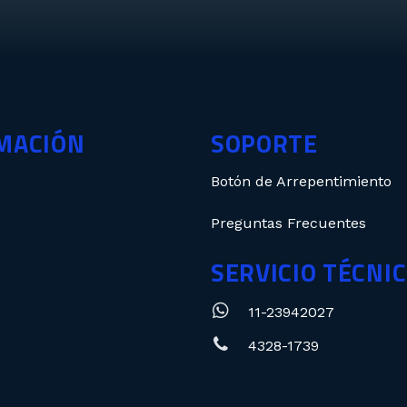
MACIÓN
SOPORTE
Botón de Arrepentimiento
Preguntas Frecuentes
SERVICIO TÉCNI
11-23942027
4328-1739