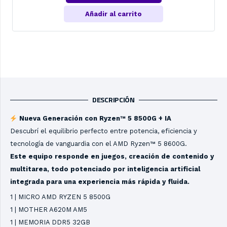
Añadir al carrito
DESCRIPCIÓN
Nueva Generación con Ryzen™ 5 8500G + IA
Descubrí el equilibrio perfecto entre potencia, eficiencia y
tecnología de vanguardia con el AMD Ryzen™ 5 8600G.
Este equipo responde en juegos, creación de contenido y
multitarea, todo potenciado por inteligencia artificial
integrada para una experiencia más rápida y fluida.
1 | MICRO AMD RYZEN 5 8500G
1 | MOTHER A620M AM5
1 | MEMORIA DDR5 32GB