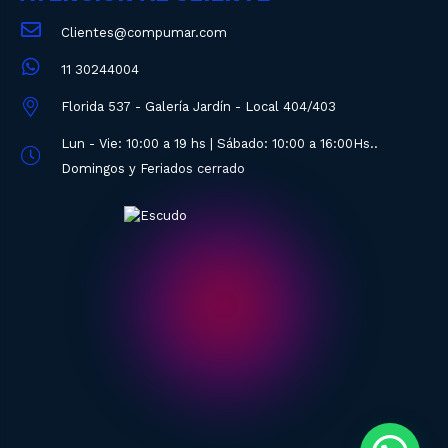
Clientes@compumar.com
11 30244004
Florida 537 - Galería Jardín - Local 404/403
Lun - Vie: 10:00 a 19 hs | Sábado: 10:00 a 16:00Hs..
Domingos y Feriados cerrado