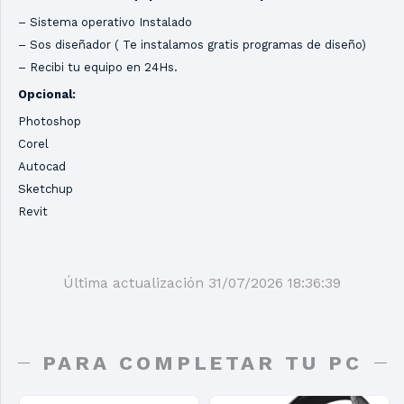
– Sistema operativo Instalado
– Sos diseñador ( Te instalamos gratis programas de diseño)
– Recibi tu equipo en 24Hs.
Opcional:
Photoshop
Corel
Autocad
Sketchup
Revit
Última actualización 31/07/2026 18:36:39
PARA COMPLETAR TU PC