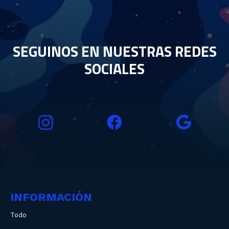
SEGUINOS EN NUESTRAS REDES
SOCIALES
INFORMACIÓN
Todo