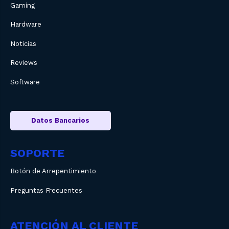
Gaming
Hardware
Noticias
Reviews
Software
Datos Bancarios
SOPORTE
Botón de Arrepentimiento
Preguntas Frecuentes
ATENCIÓN AL CLIENTE