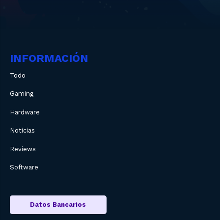
INFORMACIÓN
Todo
Gaming
Hardware
Noticias
Reviews
Software
Datos Bancarios