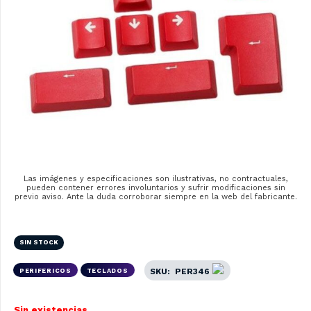
Las imágenes y especificaciones son ilustrativas, no contractuales,
pueden contener errores involuntarios y sufrir modificaciones sin
previo aviso. Ante la duda corroborar siempre en la web del fabricante.
SIN STOCK
SKU:
PER346
PERIFERICOS
TECLADOS
Sin existencias