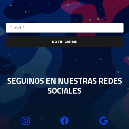
NOTIFICARME
SEGUINOS EN NUESTRAS REDES
SOCIALES