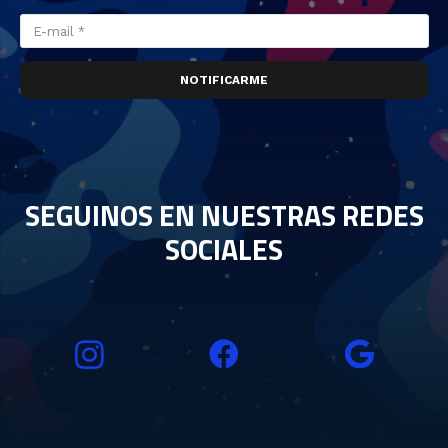
NOTIFICARME
SEGUINOS EN NUESTRAS REDES
SOCIALES