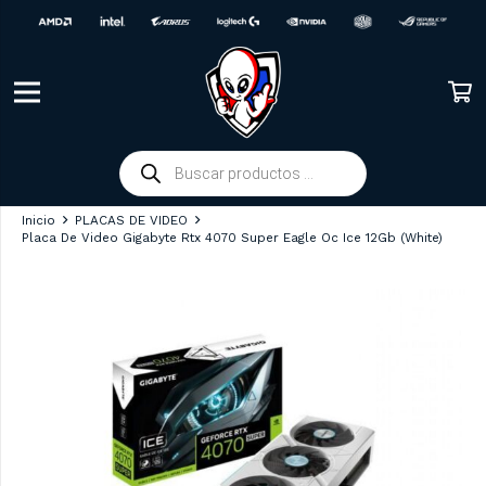
Búsqueda
de
productos
Inicio
PLACAS DE VIDEO
Placa De Video Gigabyte Rtx 4070 Super Eagle Oc Ice 12Gb (White)