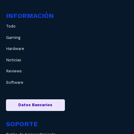
INFORMACIÓN
Todo
Gaming
Hardware
Noticias
Reviews
Software
Datos Bancarios
SOPORTE