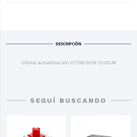
DESCRIPCIÓN
Última actualización 07/08/2026 12:05:36
SEGUÍ BUSCANDO