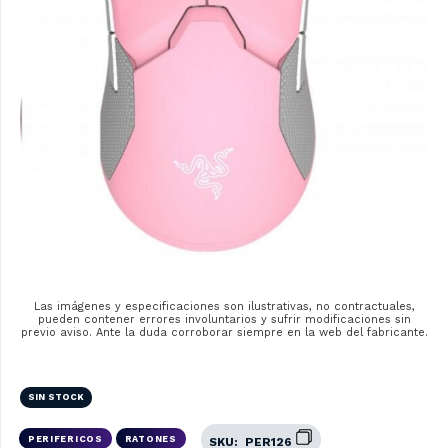
Las imágenes y especificaciones son ilustrativas, no contractuales,
pueden contener errores involuntarios y sufrir modificaciones sin
previo aviso. Ante la duda corroborar siempre en la web del fabricante.
SIN STOCK
PERIFERICOS
RATONES
SKU:
PER126