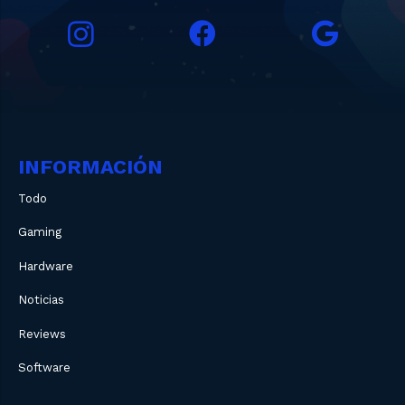
INFORMACIÓN
Todo
Gaming
Hardware
Noticias
Reviews
Software