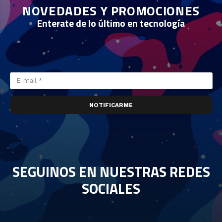
NOVEDADES Y PROMOCIONES
Enterate de lo último en tecnología
NOTIFICARME
SEGUINOS EN NUESTRAS REDES
SOCIALES