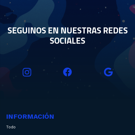
SEGUINOS EN NUESTRAS REDES
SOCIALES
INFORMACIÓN
Todo