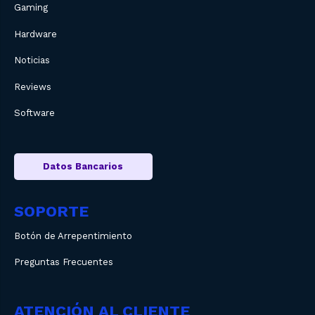
Gaming
Hardware
Noticias
Reviews
Software
Datos Bancarios
SOPORTE
Botón de Arrepentimiento
Preguntas Frecuentes
ATENCIÓN AL CLIENTE