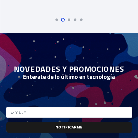
NOVEDADES Y PROMOCIONES
Enterate de lo último en tecnología
NOTIFICARME