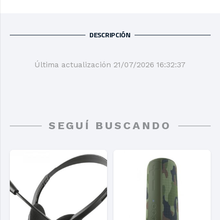
DESCRIPCIÓN
Última actualización 21/07/2026 16:32:37
SEGUÍ BUSCANDO