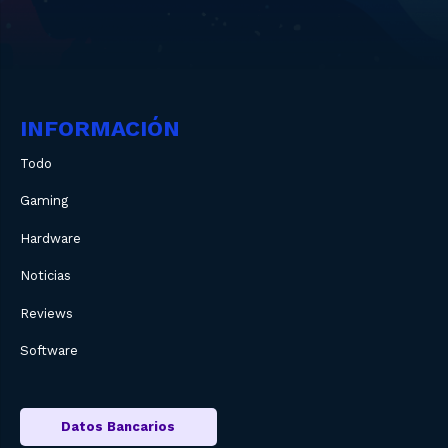
INFORMACIÓN
Todo
Gaming
Hardware
Noticias
Reviews
Software
Datos Bancarios