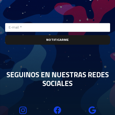
NOTIFICARME
SEGUINOS EN NUESTRAS REDES
SOCIALES