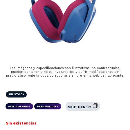
Las imágenes y especificaciones son ilustrativas, no contractuales,
pueden contener errores involuntarios y sufrir modificaciones sin
previo aviso. Ante la duda corroborar siempre en la web del fabricante.
SIN STOCK
AURICULARES
PERIFERICOS
SKU:
PER371
Sin existencias