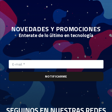
NOVEDADES Y PROMOCIONES
Enterate de lo último en tecnología
NOTIFICARME
SEGUINOS EN NUESTRAS REDES