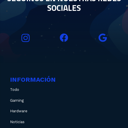
SOCIALES
INFORMACIÓN
Todo
Gaming
Hardware
Noticias